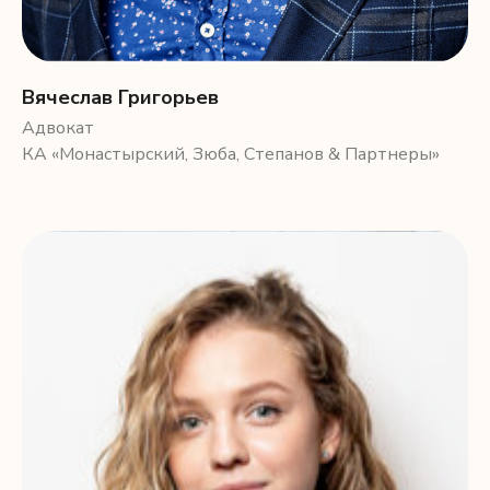
Вячеслав Григорьев
Адвокат
КА «Монастырский, Зюба, Степанов & Партнеры»