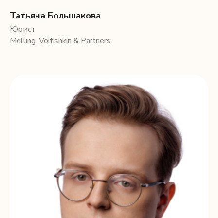
Татьяна Большакова
Юрист
Melling, Voitishkin & Partners