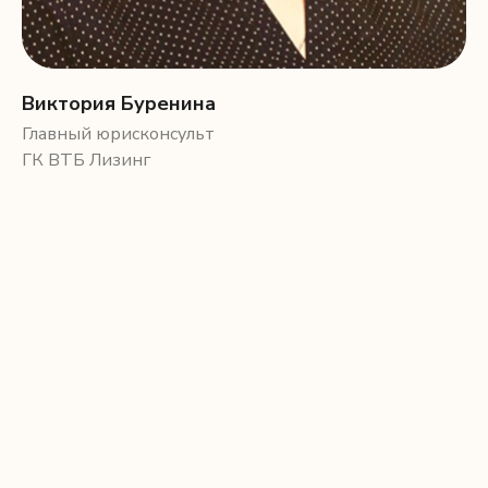
Виктория Буренина
Главный юрисконсульт
ГК ВТБ Лизинг