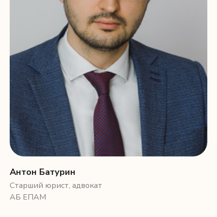
Антон Батурин
Старший юрист, адвокат
АБ ЕПАМ