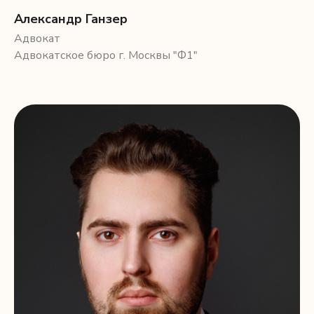
Александр Ганзер
Адвокат
Адвокатское бюро г. Москвы "Ф1"