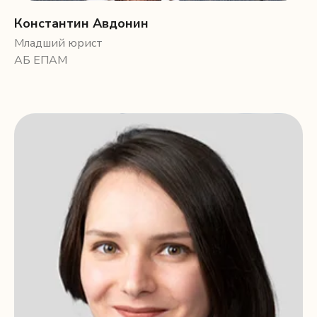
Константин Авдонин
Младший юрист
АБ ЕПАМ