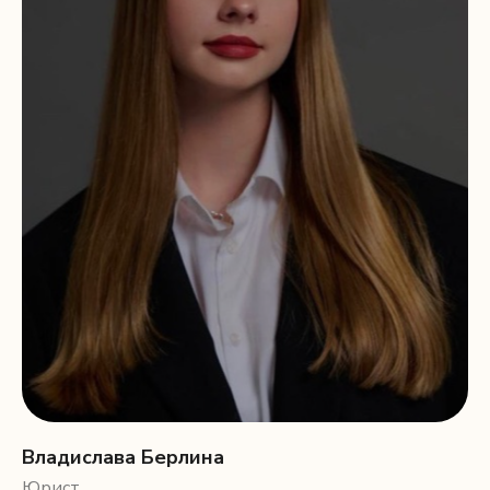
Владислава Берлина
Юрист