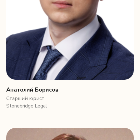
Анатолий Борисов
Старший юрист
Stonebridge Legal