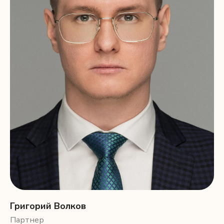
Григорий Волков
Партнер