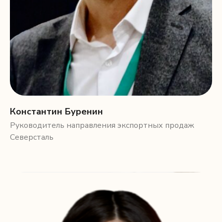
Константин Буренин
Руководитель направления экспортных продаж
Северсталь