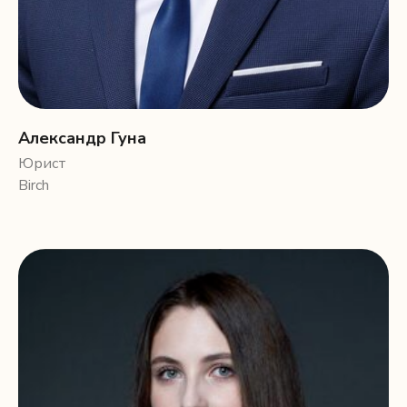
Александр Гуна
Юрист
Birch