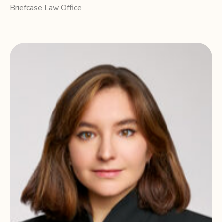
Briefcase Law Office