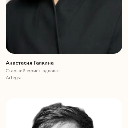
Анастасия Галкина
Старший юрист, адвокат
Artegra