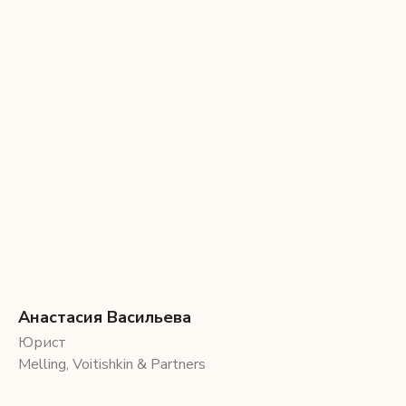
Анастасия Васильева
Юрист
Melling, Voitishkin & Partners