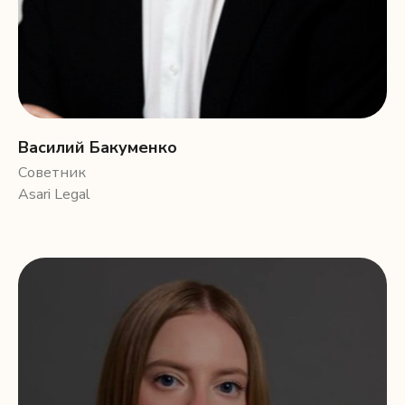
Василий Бакуменко
Советник
Asari Legal