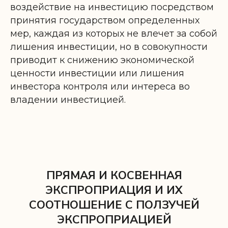
воздействие на инвестицию посредством
принятия государством определенных
мер, каждая из которых не влечет за собой
лишения инвестиции, но в совокупности
приводит к снижению экономической
ценности инвестиции или лишения
инвестора контроля или интереса во
владении инвестицией.
ПРЯМАЯ И КОСВЕННАЯ
ЭКСПРОПРИАЦИЯ И ИХ
СООТНОШЕНИЕ С ПОЛЗУЧЕЙ
ЭКСПРОПРИАЦИЕЙ