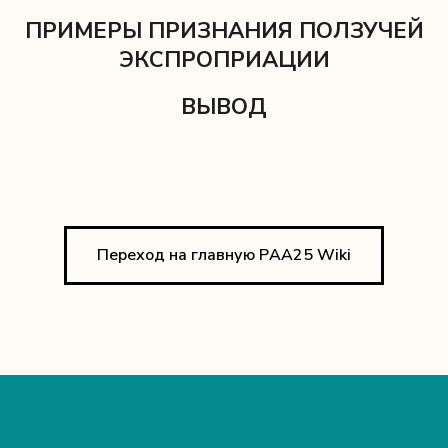
ПРИМЕРЫ ПРИЗНАНИЯ ПОЛЗУЧЕЙ
ЭКСПРОПРИАЦИИ
ВЫВОД
Переход на главную РAA25 Wiki