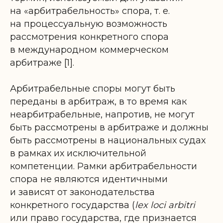
на «арбитрабельность» спора, т. е.
на процессуальную возможность
рассмотрения конкретного спора
в международном коммерческом
арбитраже [1].
Арбитрабельные споры могут быть
переданы в арбитраж, в то время как
неарбитрабельные, напротив, не могут
быть рассмотрены в арбитраже и должны
быть рассмотрены в национальных судах
в рамках их исключительной
компетенции. Рамки арбитрабельности
спора не являются идентичными
и зависят от законодательства
конкретного государства (
lex loci arbitri
или право государства, где признается