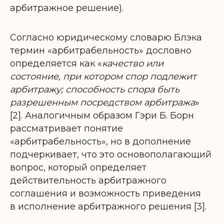
арбитражное решение).
Согласно юридическому словарю Блэка
термин «арбитрабельность» дословно
определяется как «
качество или
состояние, при котором спор подлежит
арбитражу; способность спора быть
разрешенным посредством арбитража
»
[2]. Аналогичным образом Гэри Б. Борн
рассматривает понятие
«арбитрабельность», но в дополнение
подчеркивает, что это основополагающий
вопрос, который определяет
действительность арбитражного
соглашения и возможность приведения
в исполнение арбитражного решения [3].