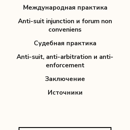
Международная практика
Anti-suit injunction и forum non
conveniens
Судебная практика
Anti-suit, anti-arbitration и anti-
enforcement
Заключение
Источники