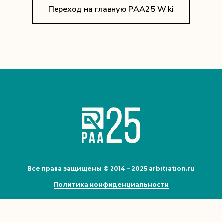
Переход на главную РAA25 Wiki
Все права защищены © 2014 – 2025 arbitration.ru
Политика конфиденциальности