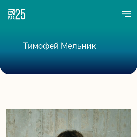
Тимофей Мельник