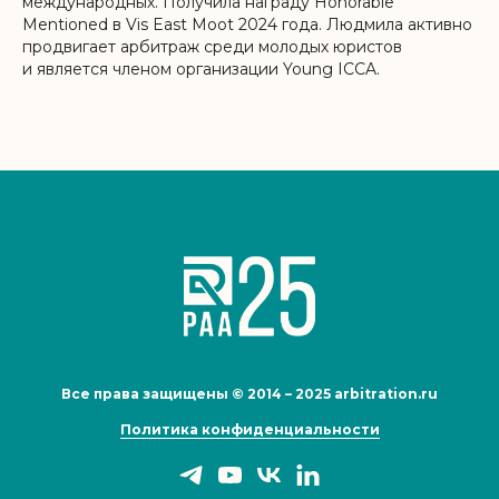
международных. Получила награду Honorable
Mentioned в Vis East Moot 2024 года. Людмила активно
продвигает арбитраж среди молодых юристов
и является членом организации Young ICCA.
Все права защищены © 2014 – 2025 arbitration.ru
Политика конфиденциальности