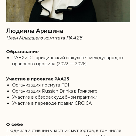
Людмила Аришина
Член Младшего комитета РАА25
Образование
РАНХиГС, юридический факультет международно-
правового профиля (2022 — 2026)
Участие в проектах РАА25
Организация премута FDI
Организация Russian Drinks в Гонконге
Участие в обзорах судебной практики
Участие в переводе правил CRCICA
О себе
Людмила активный участник муткортов, в том числе