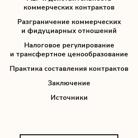
коммерческих контрактов
Разграничение коммерческих
и фидуциарных отношений
Налоговое регулирование
и трансфертное ценообразование
Практика составления контрактов
Заключение
Источники