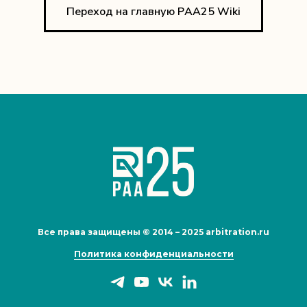
Переход на главную РAA25 Wiki
Все права защищены © 2014 – 2025 arbitration.ru
Политика конфиденциальности